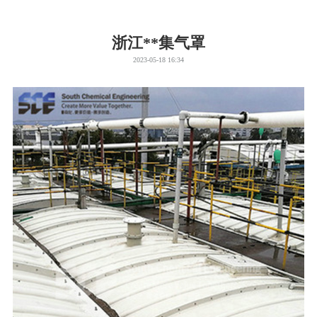
浙江**集气罩
2023-05-18 16:34