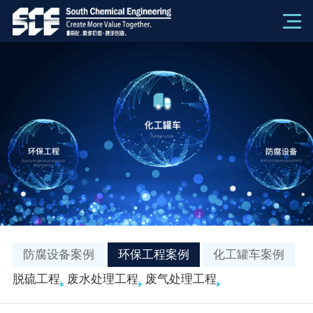
防腐设备案例
环保工程案例
化工罐车案例
脱硫工程
废水处理工程
废气处理工程