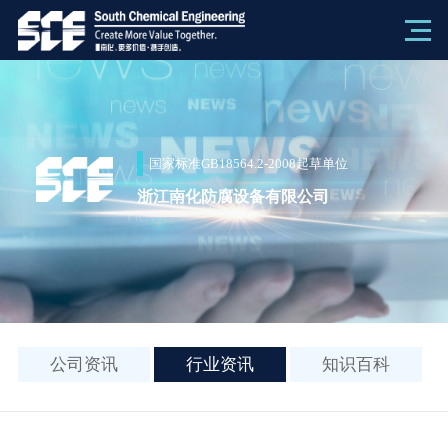
国家标准GB18564.2-2008起草单位
浙江南化防腐设备有限公司
公司资讯
行业资讯
知识百科