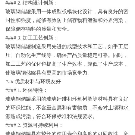
#### 2. 结构设计创新：
玻璃钢储罐采用一体成型或模块化设计，具有良好的密
封性和强度，能够有效防止储存物料泄漏和外界污染，
保障储存物料的质量和安全。
#### 3. 加工工艺创新：
玻璃钢储罐制造采用先进的成型技术和工艺，如手工层
压、自动化生产线等，确保产品质量稳定可靠。同时，
加工工艺的优化也提高了生产效率，降低了生产成本，
使玻璃钢储罐具有更高的市场竞争力。
### 优质材料与环境友好
#### 1. 环保特性：
玻璃钢储罐采用的玻璃纤维和环氧树脂等材料具有良好
的环保性能，不含重金属和有害物质，不会对土壤和水
源造成污染，符合环保标准和法规要求。
#### 2. 资源可持续利用：
玻璃钢储罐具有较长的使用寿命和高度的可回收性，废