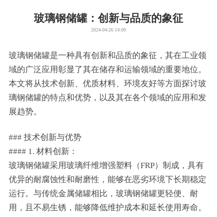
玻璃钢储罐：创新与品质的象征
2024-04-26 14:09
玻璃钢储罐是一种具有创新和品质的象征，其在工业领
域的广泛应用彰显了其在储存和运输领域的重要地位。
本文将从技术创新、优质材料、环境友好等方面探讨玻
璃钢储罐的特点和优势，以及其在各个领域的应用和发
展趋势。
### 技术创新与优势
#### 1. 材料创新：
玻璃钢储罐采用玻璃纤维增强塑料（FRP）制成，具有
优异的耐腐蚀性和耐磨性，能够在恶劣环境下长期稳定
运行。与传统金属储罐相比，玻璃钢储罐更轻便、耐
用，且不易生锈，能够降低维护成本和延长使用寿命。