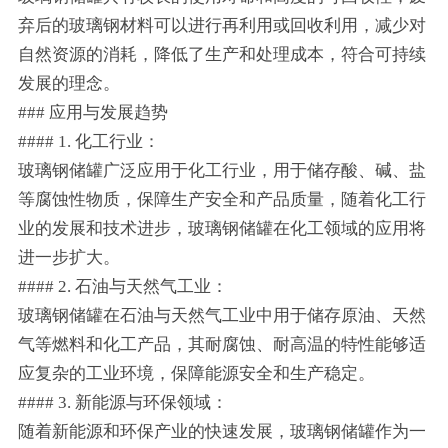
弃后的玻璃钢材料可以进行再利用或回收利用，减少对
自然资源的消耗，降低了生产和处理成本，符合可持续
发展的理念。
### 应用与发展趋势
#### 1. 化工行业：
玻璃钢储罐广泛应用于化工行业，用于储存酸、碱、盐
等腐蚀性物质，保障生产安全和产品质量，随着化工行
业的发展和技术进步，玻璃钢储罐在化工领域的应用将
进一步扩大。
#### 2. 石油与天然气工业：
玻璃钢储罐在石油与天然气工业中用于储存原油、天然
气等燃料和化工产品，其耐腐蚀、耐高温的特性能够适
应复杂的工业环境，保障能源安全和生产稳定。
#### 3. 新能源与环保领域：
随着新能源和环保产业的快速发展，玻璃钢储罐作为一