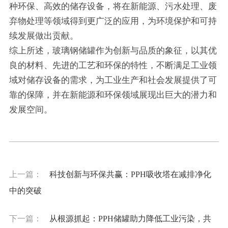
种环保、高效的储存设备，将在新能源、污水处理、废
弃物处理等领域得到更广泛的应用，为环境保护和可持
续发展做出贡献。
综上所述，玻璃钢储罐作为创新与品质的象征，以其优
良的材料、先进的工艺和环保的特性，不断满足工业领
域对储存设备的需求，为工业生产和社会发展提供了可
靠的保障，并在新能源和环保领域展现出巨大的潜力和
发展空间。
上一篇：
科技创新与环保共赢：PPH吸收塔在减排净化
中的突破
下一篇：
从根源抓起：PPH储罐助力降低工业污染，共