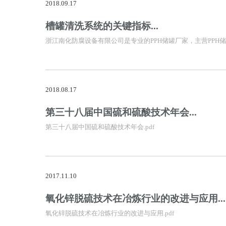
2018.09.17
槽罐清洗系统的关键指标...
浙江南化防腐设备有限公司是专业的PPH储罐厂家，主营PP
2018.08.17
第三十八届中国硫和硫酸技术年会...
第三十八届中国硫和硫酸技术年会.pdf
2017.11.10
氧化锌脱硫技术在冶炼行业的改进与应用...
氧化锌脱硫技术在冶炼行业的改进与应用.pdf