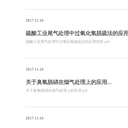
2017.11.10
硫酸工业尾气处理中过氧化氢脱硫法的应用剖
硫酸工业尾气处理中过氧化氢脱硫法的应用剖析.pdf
2017.11.10
关于臭氧脱硝在烟气处理上的应用...
关于臭氧脱硝在烟气处理上的应用.pdf
2017.11.10