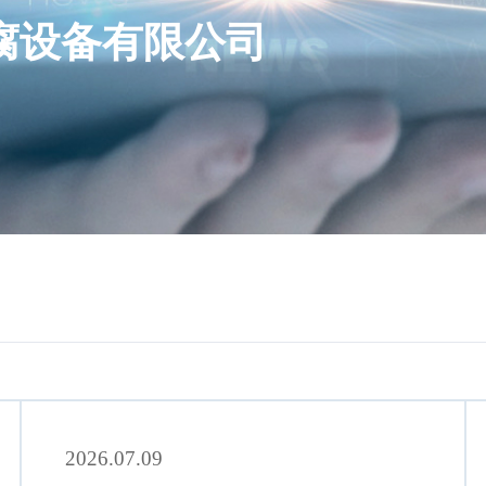
腐设备有限公司
2026.07.09