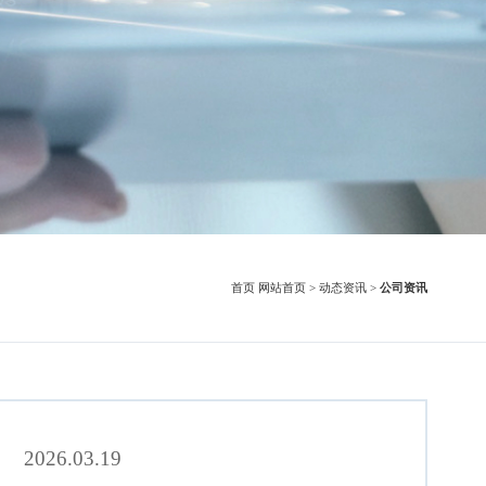
首页
网站首页
>
动态资讯
>
公司资讯
2026.03.19