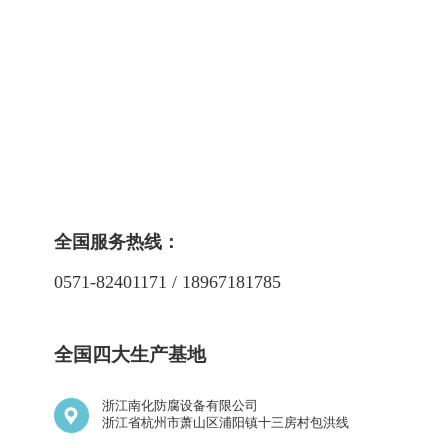
全国服务热线：
0571-82401171 / 18967181785
全国四大生产基地
浙江南化防腐设备有限公司
浙江省杭州市萧山区浦阳镇十三房村包洪线