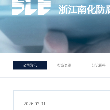
浙江南化防
公司资讯
行业资讯
知识百科
2026.07.31