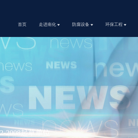
首页
走进南化
防腐设备
环保工程
.2-2008起草单位