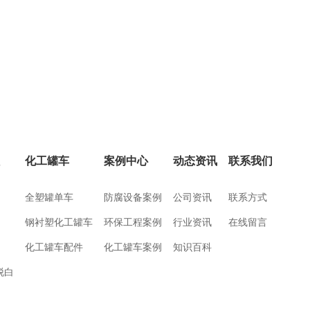
程
化工罐车
案例中心
动态资讯
联系我们
全塑罐单车
防腐设备案例
公司资讯
联系方式
钢衬塑化工罐车
环保工程案例
行业资讯
在线留言
化工罐车配件
化工罐车案例
知识百科
脱白