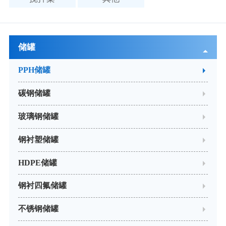
储罐
PPH储罐
碳钢储罐
玻璃钢储罐
钢衬塑储罐
HDPE储罐
钢衬四氟储罐
不锈钢储罐