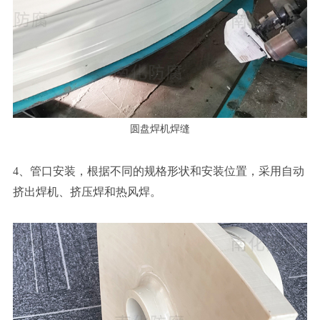
圆盘焊机焊缝
4、管口安装，根据不同的规格形状和安装位置，采用自动
挤出焊机、挤压焊和热风焊。